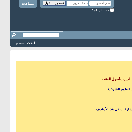
مساعدة
حفظ البيانات؟
البحث المتقدم
الدين، وأصول الفقه)
العلوم الشرعية ..
مشاركات في هذا الأرشيف.