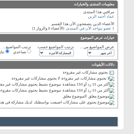
معلومات المنتدى والخيارات
مراقبي هذا المنتدى
عماد أحمد الزبن
الأعضاء الذين يتصفحون الآن هذا القسم
1 عضو يتواجد الآن في المنتدى
. (الأعضاء 0 والزوار 1)
خيارات عرض الموضوع
عرض المواضيع من ...
ترتيب المواضيع حسب:
ترتيب المواضيع...
تصاعدي
تنا
دلالات الأيقونات
يحتوي مشاركات غير مقروءة
لا يحتوي مشاركات غير مقروءة
موضوع نشيط يحتوي مشاركات غير مقر
موضوع نشيط يحتوي مشاركات مقروءة
الموضوع مغلق
لديك مشاركة في هذا