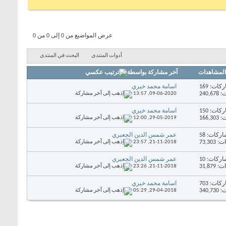
عرض المواضيع من 0 إلى 0 من 0
أدوات المنتدى
البحث في المنتدى
المشاهدات
آخر مشاركة بواسطة
ات: 169
اسامة محمد خيري
240,
09-06-2020,
13:57
ات: 150
اسامة محمد خيري
166,
29-05-2019,
12:00
ركات: 58
عمر شمس الدين الجعبري
73,30
21-11-2018,
23:57
ركات: 10
عمر شمس الدين الجعبري
31,87
21-11-2018,
23:26
ات: 703
اسامة محمد خيري
340,
29-04-2018,
05:29