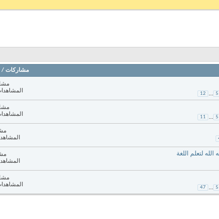
مشاركات
/
مشارك
المشاهدات: 678
12
...
5
مشارك
المشاهدات: 303
11
...
5
مشا
المشاهدات: 3
له لتعلم اللغة
مشا
المشاهدات: 9
مشارك
المشاهدات: 730
47
...
5