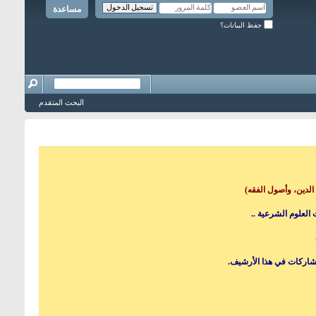
مساعدة
حفظ البيانات؟
البحث المتقدم
الدين، وأصول الفقه)
العلوم الشرعية ..
مشاركات في هذا الأرشيف.