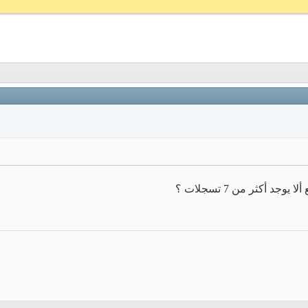
 أكثر من 7 تسجلات ؟