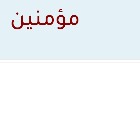
مؤمنين