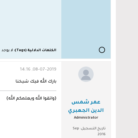
الكلمات الدلالية (Tags):
لا يوجد
08-07-2019, 14:16
بارك الله فيك شيخنا
{واتقوا الله ويعلمكم الله}
عمر شمس
الدين الجعبري
Administrator
تاريخ التسجيل:
Sep
2016