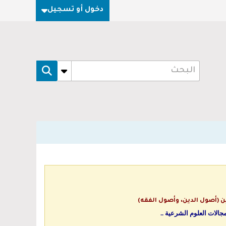
دخول أو تسجيل
ن (أصول الدين، وأصول الفقه)
جالات العلوم الشرعية ..