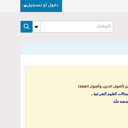
دخول أو تسجيل
ن (أصول الدين، وأصول الفقه)
جالات العلوم الشرعية ..
ظه الله.