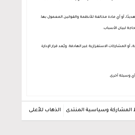
يدًا، أو أي مادة مخالفة للأنظمة والقوانين المعمول بها.
جة لبيان الأسباب.
أو المشاركات الاستفزازية غير الهادفة. ويُعد قرار الإدارة
 أي وسيلة أخرى.
المشاركة وسياسية المنتدى
الذهاب للأعلى