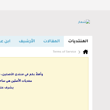
المنتديات
المقالات
الأرشيف
ابن عر
Terms of Service
وأهلاً بكم في منتدى الأصلين،
منتديات الأصلين هي ساحة 
يشرف على 