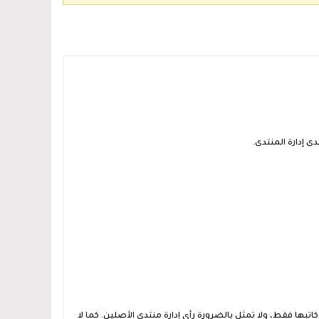
 إدارة المنتدى.
ها فقط، ولا تمثل بالضرورة رأي إدارة منتدى الأصلين. كما لا